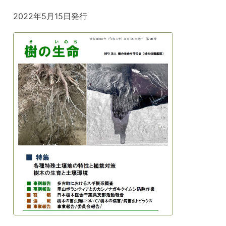
2022年5月15日発行