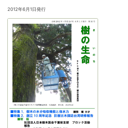
2012年6月1日発行