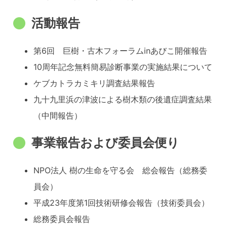
活動報告
第6回 巨樹・古木フォーラムinあびこ開催報告
10周年記念無料簡易診断事業の実施結果について
ケブカトラカミキリ調査結果報告
九十九里浜の津波による樹木類の後遺症調査結果
（中間報告）
事業報告および委員会便り
NPO法人 樹の生命を守る会 総会報告（総務委
員会）
平成23年度第1回技術研修会報告（技術委員会）
総務委員会報告