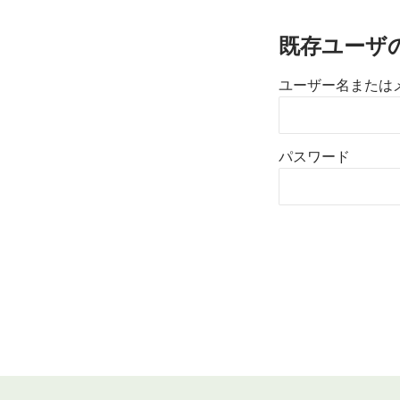
既存ユーザ
ユーザー名または
パスワード