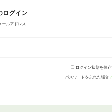
のログイン
メールアドレス
ログイン状態を保存
パスワードを忘れた場合