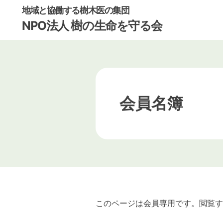
地域と協働する樹木医の集団
NPO法人 樹の生命を守る会
会員名簿
このページは会員専用です。閲覧す