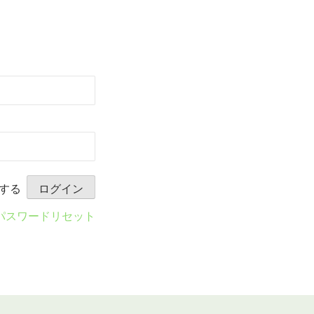
する
パスワードリセット