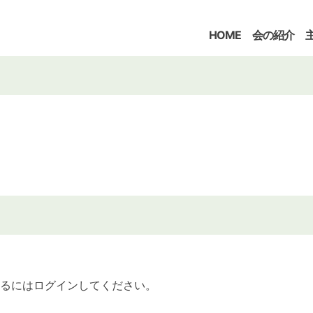
HOME
会の紹介
るにはログインしてください。