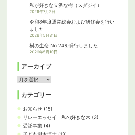
私が好きな立派な樹（スダジイ）
2026年7月2日
令和8年度通常総会および研修会を行い
ました
2026年5月31日
樹の生命 No.24を発行しました
2026年5月10日
アーカイブ
カテゴリー
お知らせ
(15)
リレーエッセイ 私の好きな木
(3)
受託事業
(4)
子ども樹木博士
(13)