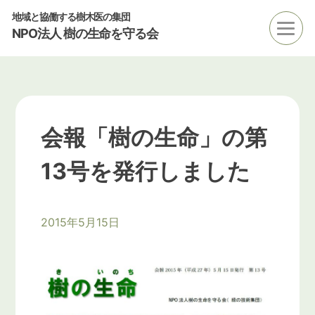
地域と協働する樹木医の集団
NPO法人 樹の生命を守る会
会報「樹の生命」の第
13号を発行しました
2015年5月15日